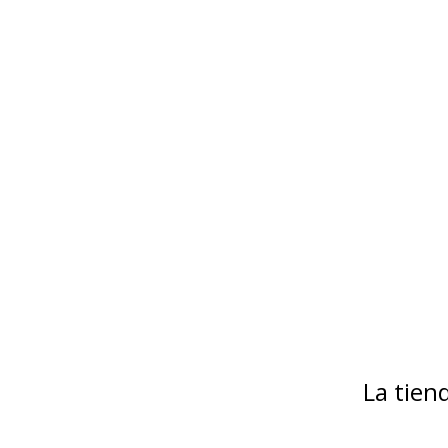
La tie