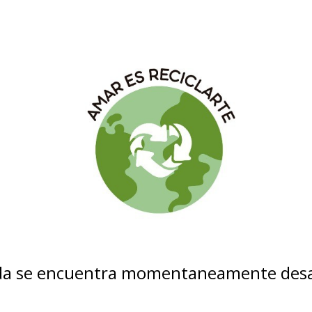
nda se encuentra momentaneamente desa