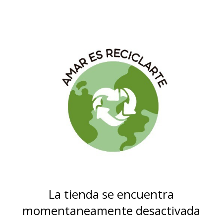
La tienda se encuentra
momentaneamente desactivada