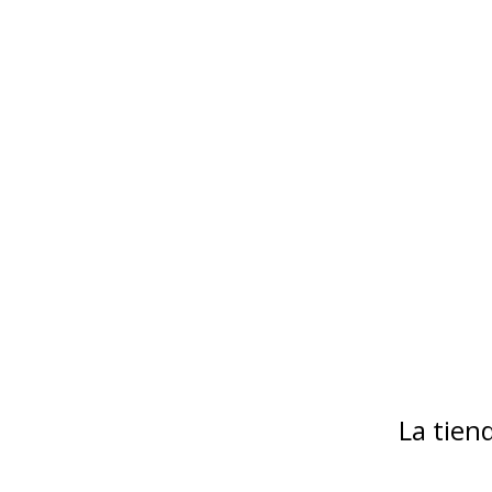
La tie