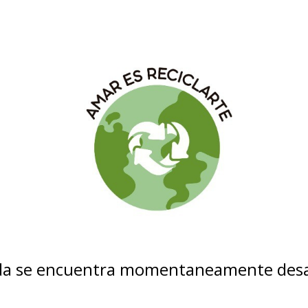
nda se encuentra momentaneamente desa