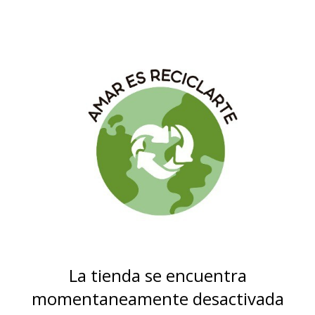
La tienda se encuentra
momentaneamente desactivada